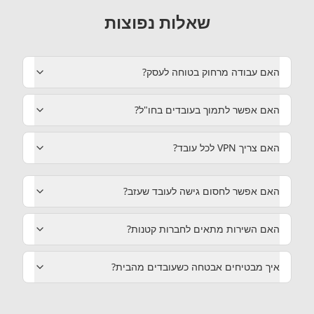
שאלות נפוצות
האם עבודה מרחוק בטוחה לעסק‏?
האם אפשר לתמוך בעובדים בחו"ל‏?
האם צריך VPN לכל עובד‏?
האם אפשר לחסום גישה לעובד שעזב‏?
האם השירות מתאים לחברות קטנות‏?
איך מבטיחים אבטחה כשעובדים מהבית‏?