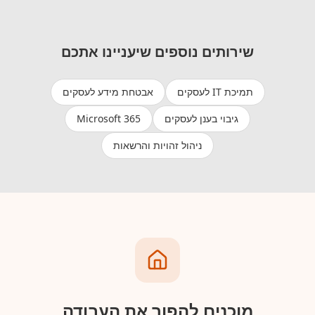
שירותים נוספים שיעניינו אתכם
תמיכת IT לעסקים
אבטחת מידע לעסקים
גיבוי בענן לעסקים
Microsoft 365
ניהול זהויות והרשאות
מוכנים להפוך את העבודה