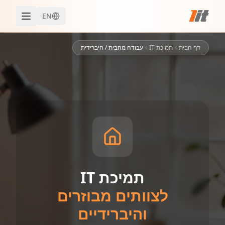
EN
דף הבית
תמיכת IT
עבודה מהבית / היברידית
תמיכת IT
לצוותים מבוזרים
והיברידיים