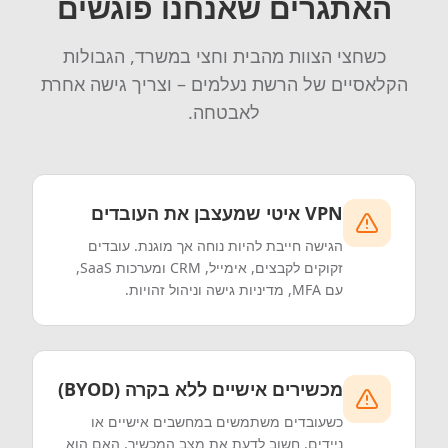
האתגרים שאנחנו פוגשים
כשחצי הצוות מהבית וחצי במשרד, הגבולות
הקלאסיים של הרשת נעלמים – וצריך גישה אחרת
לאבטחה.
VPN איטי שמעצבן את העובדים
הגישה חייבת להיות נוחה אך מוגנת. עובדים
זקוקים לקבצים, אימייל, CRM ומערכות SaaS,
עם MFA, מדיניות גישה וניהול זהויות.
מכשירים אישיים ללא בקרה (BYOD)
כשעובדים משתמשים במחשבים אישיים או
ניידים, חשוב לדעת את מצב המכשיר, האם הוא