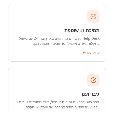
תמיכת IT שוטפת
Help Desk לעובדים מרוחקים בארץ ובחו"ל, עם טיפול
בתקלות גישה, אימייל, מחשבים, תוכנות וענן.
קראו עוד
גיבוי וענן
גיבוי בענן לקבצים ותיבות אימייל, כולל מחשבים ניידים ו-
SaaS, עם שחזור מהיר במקרה של אובדן או תקלה.