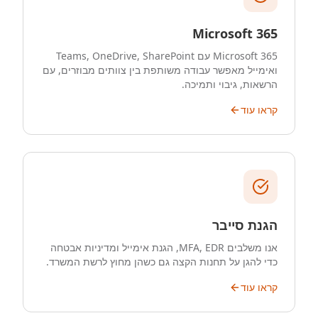
Microsoft 365
Microsoft 365 עם Teams, OneDrive, SharePoint
ואימייל מאפשר עבודה משותפת בין צוותים מבוזרים, עם
הרשאות, גיבוי ותמיכה.
קראו עוד
הגנת סייבר
אנו משלבים MFA, EDR, הגנת אימייל ומדיניות אבטחה
כדי להגן על תחנות הקצה גם כשהן מחוץ לרשת המשרד.
קראו עוד