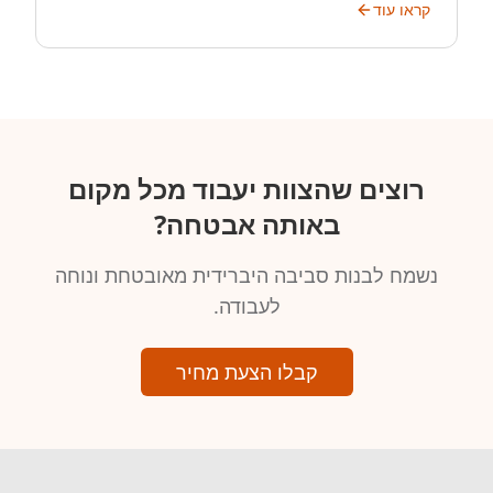
קראו עוד
רוצים שהצוות יעבוד מכל מקום
באותה אבטחה‏?
נשמח לבנות סביבה היברידית מאובטחת ונוחה
לעבודה.
קבלו הצעת מחיר