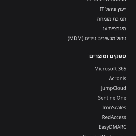
ייעוץ וניהול IT
תמיכת מומחה
מיגרציית ענן
ניהול מכשירים ניידים (MDM)
ספקים ומוצרים
Microsoft 365
Acronis
JumpCloud
SentinelOne
IronScales
RedAccess
EasyDMARC