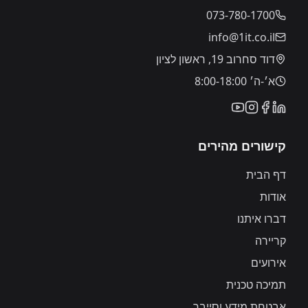
073-780-1700
info@1it.co.il
דוד סחרוב 19, ראשון לציון
א׳-ה׳ 8:00-18:00
קישורים מהירים
דף הבית
אודות
דברו איתנו
קריירה
אירועים
תמיכה טכנית
אבטחת מידע וסייבר