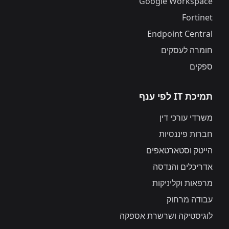
Google Workspace
Fortinet
Endpoint Central
חומרה לעסקים
ספקים
תמיכת IT לפי ענף
משרדי עורכי דין
חברות פיננסיות
הייטק וסטארטאפים
אדריכלים והנדסה
מרפאות וקליניקות
עבודה מרחוק
לוגיסטיקה ושרשרת אספקה