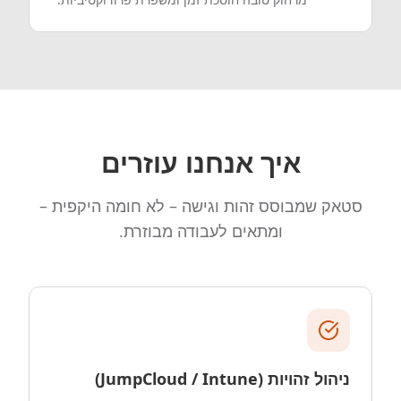
איך אנחנו עוזרים
סטאק שמבוסס זהות וגישה – לא חומה היקפית –
ומתאים לעבודה מבוזרת.
ניהול זהויות (JumpCloud / Intune)