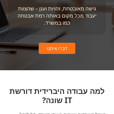
גישה מאובטחת, זהויות וענן – שהצוות
יעבוד מכל מקום באותה רמת אבטחה
כמו במשרד.
דברו איתנו
למה עבודה היברידית דורשת
IT שונה‏?