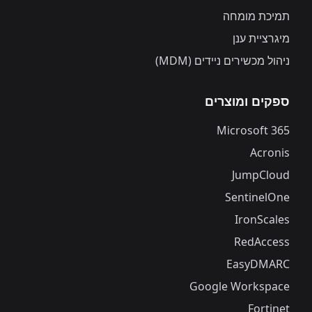
תמיכת מומחה
מיגרציית ענן
ניהול מכשירים ניידים (MDM)
ספקים ומוצרים
Microsoft 365
Acronis
JumpCloud
SentinelOne
IronScales
RedAccess
EasyDMARC
Google Workspace
Fortinet