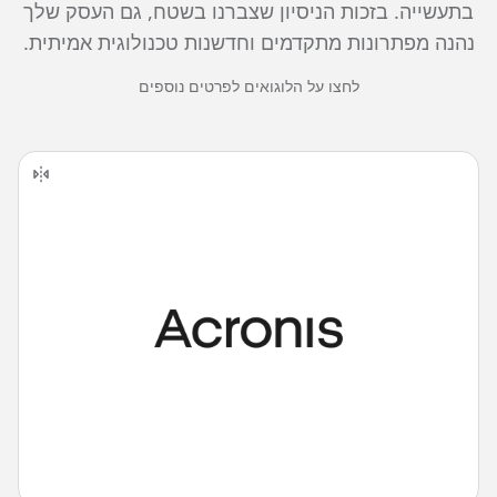
בתעשייה. בזכות הניסיון שצברנו בשטח, גם העסק שלך
נהנה מפתרונות מתקדמים וחדשנות טכנולוגית אמיתית.
לחצו על הלוגואים לפרטים נוספים