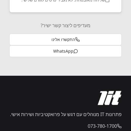
מעדיפים ליצור קשר ישיר‏?
התקשרו אלינו
WhatsApp
פתרונות IT מנוהלים עם דגש על פרואקטיביות ושירות אישי.
073-780-1700