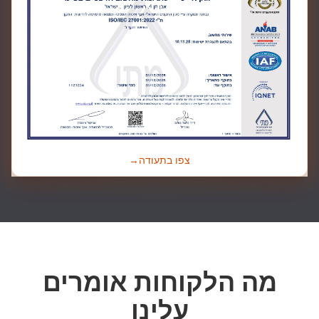
צפו בתעודה
→
מה הלקוחות אומרים
עלינו