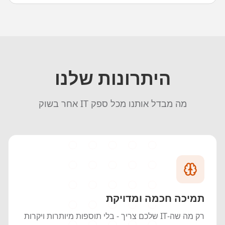
היתרונות שלנו
מה מבדל אותנו מכל ספק IT אחר בשוק
תמיכה חכמה ומדויקת
רק מה שה-IT שלכם צריך - בלי תוספות מיותרות ויקרות