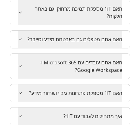
האם 1iT מספקת תמיכה מרחוק וגם באתר
הלקוח?
האם אתם מטפלים גם באבטחת מידע וסייבר?
האם אתם עובדים עם Microsoft 365 ו-
Google Workspace?
האם 1iT מספקת פתרונות גיבוי ושחזור מידע?
איך מתחילים לעבוד עם 1iT?