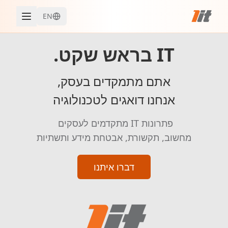
EN
IT בראש שקט.
אתם מתמקדים בעסק,
אנחנו דואגים לטכנולוגיה
מחשוב, תקשורת, אבטחת מידע ותשתיות
דברו איתנו