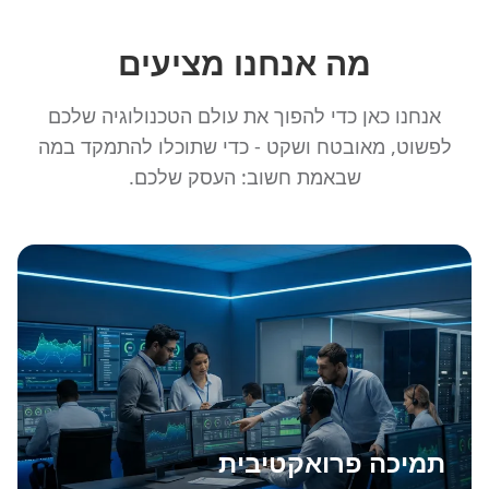
מה אנחנו מציעים
אנחנו כאן כדי להפוך את עולם הטכנולוגיה שלכם
לפשוט, מאובטח ושקט - כדי שתוכלו להתמקד במה
שבאמת חשוב: העסק שלכם.
תמיכה פרואקטיבית