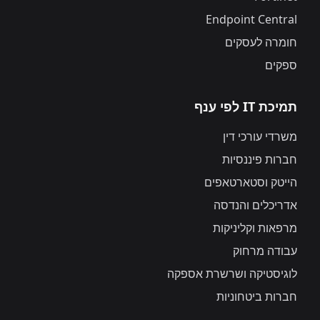
Endpoint Central
חומרה לעסקים
ספקים
תמיכת IT לפי ענף
משרדי עורכי דין
חברות פיננסיות
הייטק וסטארטאפים
אדריכלים והנדסה
מרפאות וקליניקות
עבודה מרחוק
לוגיסטיקה ושרשרת אספקה
חברות ביטחוניות