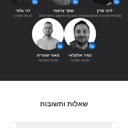
לינוי פרץ
שקד צרפתי
דני גלזר
מומחית מערכות מחשוב
מומחה מערכות מחשוב וניהול מותג
טכנאי תמיכה
כפיר אלקלאי
מאור שטרית
טכנאי תמיכה
מנהל מערכות
שאלות ותשובות