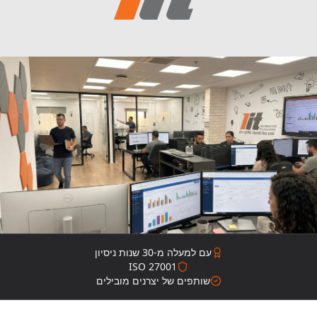
עם למעלה מ-30 שנות ניסיון
ISO 27001
שותפים של יצרנים מובילים