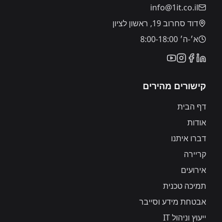
info@1it.co.il
דוד סחרוב 19, ראשון לציון
א׳-ה׳ 8:00-18:00
קישורים מהירים
דף הבית
אודות
דברו איתנו
קריירה
אירועים
תמיכה טכנית
אבטחת מידע וסייבר
ייעוץ וניהול IT