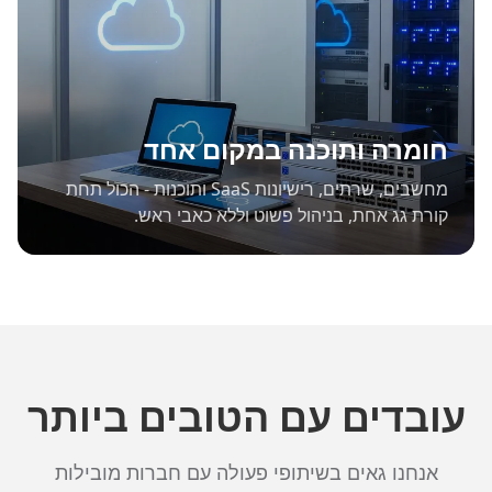
חומרה ותוכנה במקום אחד
מחשבים, שרתים, רישיונות SaaS ותוכנות - הכול תחת
קורת גג אחת, בניהול פשוט וללא כאבי ראש.
עובדים עם הטובים ביותר
אנחנו גאים בשיתופי פעולה עם חברות מובילות