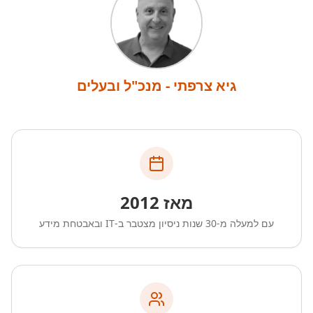
גיא צרפתי - מנכ"ל ובעלים
מאז 2012
עם למעלה מ-30 שנות ניסיון מצטבר ב-IT ובאבטחת מידע