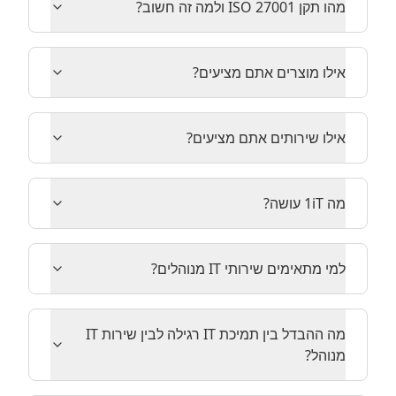
מהו תקן ISO 27001 ולמה זה חשוב?
אילו מוצרים אתם מציעים?
אילו שירותים אתם מציעים?
מה 1iT עושה?
למי מתאימים שירותי IT מנוהלים?
מה ההבדל בין תמיכת IT רגילה לבין שירות IT
מנוהל?