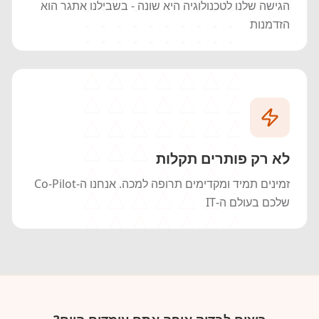
הגישה שלנו לטכנולוגיה היא שונה - בשבילנו אתגר הוא
הזדמנות
לא רק פותרים תקלות
זמינים תמיד ומקדימים תרופה למכה. אנחנו ה-Co-Pilot
שלכם בעולם ה-IT