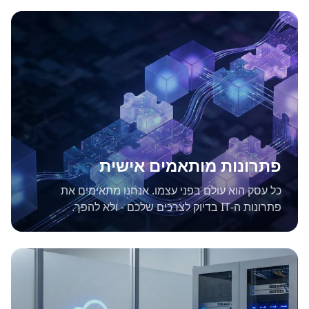
פתרונות מותאמים אישית
כל עסק הוא עולם בפני עצמו. אנחנו מתאימים את
פתרונות ה-IT בדיוק לצרכים שלכם - ולא להפך.