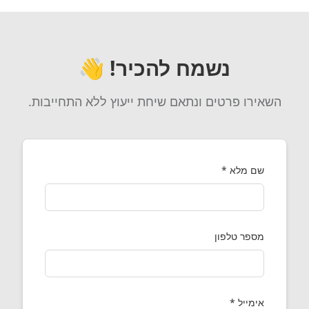
נשמח להכיר! 👋
השאירו פרטים ונתאם שיחת ייעוץ ללא התחייבות.
שם מלא *
מספר טלפון
אימייל *