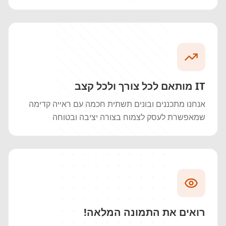
IT מותאם לכל צורך ולכל קצב
אנחנו מתכננים ובונים תשתית חכמה עם ראייה קדימה
שמאפשרת לעסק לצמוח בצורה יציבה ובטוחה
רואים את התמונה המלאה‏!