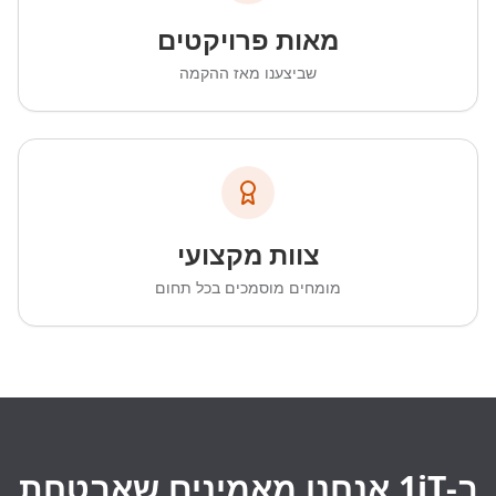
מאות פרויקטים
שביצענו מאז ההקמה
צוות מקצועי
מומחים מוסמכים בכל תחום
ב-1iT אנחנו מאמינים שאבטחת