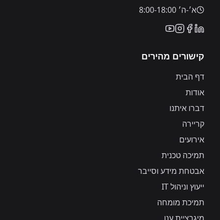
א׳-ה׳ 8:00-18:00
קישורים מהירים
דף הבית
אודות
דברו איתנו
קריירה
אירועים
תמיכה טכנית
אבטחת מידע וסייבר
ייעוץ וניהול IT
תמיכת מומחה
מיגרציית ענן