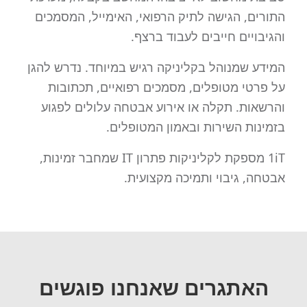
התורים, הגישה לתיק הרפואי, האימייל, המסמכים
והגיבויים חייבים לעבוד ברצף.
המידע שמנוהל בקליניקה רגיש במיוחד. נדרש להגן
על פרטי מטופלים, מסמכים רפואיים, תכתובות
והרשאות. תקלה או אירוע אבטחה עלולים לפגוע
בזמינות השירות ובאמון המטופלים.
1iT מספקת לקליניקות פתרון IT שמחבר זמינות,
אבטחה, גיבוי ותמיכה מקצועית.
האתגרים שאנחנו פוגשים