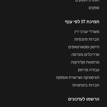
חומרה לעסקים
ספקים
תמיכת IT לפי ענף
משרדי עורכי דין
חברות פיננסיות
הייטק וסטארטאפים
אדריכלים והנדסה
מרפאות וקליניקות
עבודה מרחוק
לוגיסטיקה ושרשרת אספקה
חברות ביטחוניות
הרשמו לעדכונים