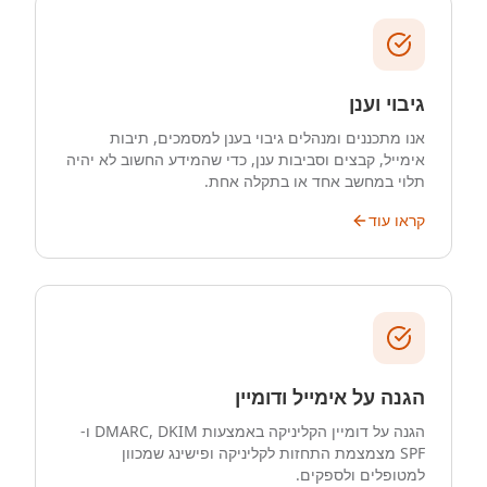
גיבוי וענן
אנו מתכננים ומנהלים גיבוי בענן למסמכים, תיבות
אימייל, קבצים וסביבות ענן, כדי שהמידע החשוב לא יהיה
תלוי במחשב אחד או בתקלה אחת.
קראו עוד
הגנה על אימייל ודומיין
הגנה על דומיין הקליניקה באמצעות DMARC, DKIM ו-
SPF מצמצמת התחזות לקליניקה ופישינג שמכוון
למטופלים ולספקים.