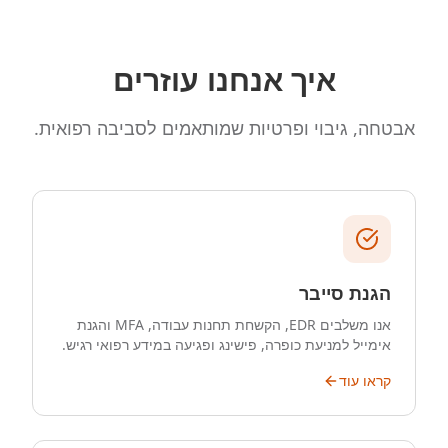
איך אנחנו עוזרים
אבטחה, גיבוי ופרטיות שמותאמים לסביבה רפואית.
הגנת סייבר
אנו משלבים EDR, הקשחת תחנות עבודה, MFA והגנת
אימייל למניעת כופרה, פישינג ופגיעה במידע רפואי רגיש.
קראו עוד