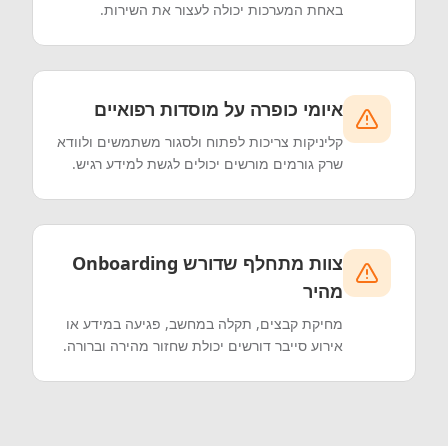
באחת המערכות יכולה לעצור את השירות.
איומי כופרה על מוסדות רפואיים
קליניקות צריכות לפתוח ולסגור משתמשים ולוודא
שרק גורמים מורשים יכולים לגשת למידע רגיש.
צוות מתחלף שדורש Onboarding
מהיר
מחיקת קבצים, תקלה במחשב, פגיעה במידע או
אירוע סייבר דורשים יכולת שחזור מהירה וברורה.