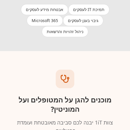
תמיכת IT לעסקים
אבטחת מידע לעסקים
גיבוי בענן לעסקים
Microsoft 365
ניהול זהויות והרשאות
מוכנים להגן על המטופלים ועל
המוניטין‏?
צוות 1iT יבנה לכם סביבה מאובטחת ועומדת