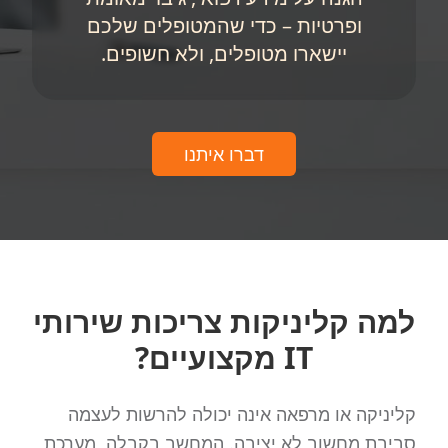
ופרטיות – כדי שהמטופלים שלכם
יישארו מטופלים, ולא חשופים.
דברו איתנו
למה קליניקות צריכות שירותי
IT מקצועיים‏?
קליניקה או מרפאה אינה יכולה להרשות לעצמה
סביבת מחשוב לא יציבה. המחשב בקבלה, מערכת