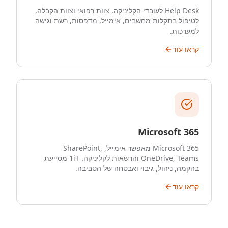
Help Desk לעובדי הקליניקה, צוות רפואי וצוות הקבלה,
לטיפול בתקלות מחשבים, אימייל, מדפסות, רשת וגישה
למערכות.
קראו עוד
Microsoft 365
Microsoft 365 מאפשר אימייל, SharePoint,
OneDrive, Teams והרשאות לקליניקה. 1iT מסייעת
בהקמה, ניהול, גיבוי ואבטחה של הסביבה.
קראו עוד