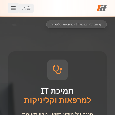
EN
דף הבית
תמיכת IT
מרפאות וקליניקות
תמיכת IT
למרפאות וקליניקות
הגנה על מידע רפואי, גיבוי מאומת