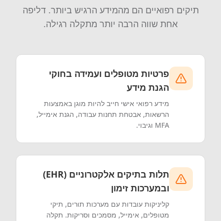
תיקים רפואיים הם מהמידע הרגיש ביותר. דליפה
אחת שווה הרבה יותר מתקלה רגילה.
פרטיות מטופלים ועמידה בחוקי
הגנת מידע
מידע רפואי אישי חייב להיות מוגן באמצעות
הרשאות, אבטחת תחנות עבודה, הגנת אימייל,
MFA וגיבוי.
תלות בתיקים אלקטרוניים (EHR)
ובמערכות זימון
קליניקות עובדות עם מערכות תורים, תיקי
מטופלים, אימייל, מסמכים וסריקות. תקלה