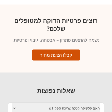
רוצים פרטיות הדוקה למטופלים
שלכם‏?
נשמח להתאים פתרון – אבטחה, גיבוי ופרטיות.
קבלו הצעת מחיר
שאלות נפוצות
האם קליניקה קטנה צריכה ספק IT‏?