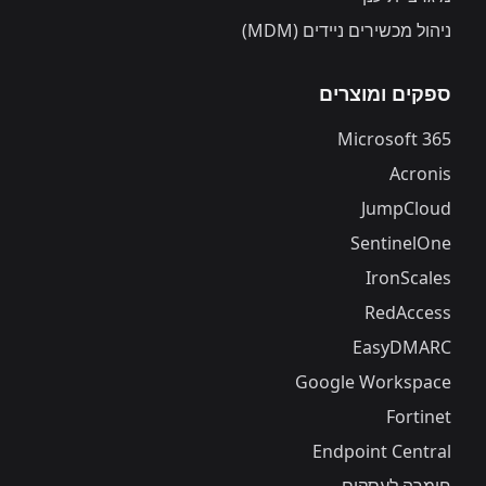
ניהול מכשירים ניידים (MDM)
ספקים ומוצרים
Microsoft 365
Acronis
JumpCloud
SentinelOne
IronScales
RedAccess
EasyDMARC
Google Workspace
Fortinet
Endpoint Central