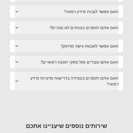
האם אפשר לגבות מידע רפואי‏?
האם אתם תומכים בצוותים לא טכניים‏?
האם אפשר לאבטח גישה מרחוק‏?
האם אתם עובדים מול ספקי תוכנה רפואיים‏?
האם אתם תומכים בעמידה בדרישות פרטיות מידע
רפואי‏?
שירותים נוספים שיעניינו אתכם