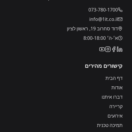
073-780-1700
info@1it.co.il
דוד סחרוב 19, ראשון לציון
א׳-ה׳ 8:00-18:00
קישורים מהירים
דף הבית
אודות
דברו איתנו
קריירה
אירועים
תמיכה טכנית