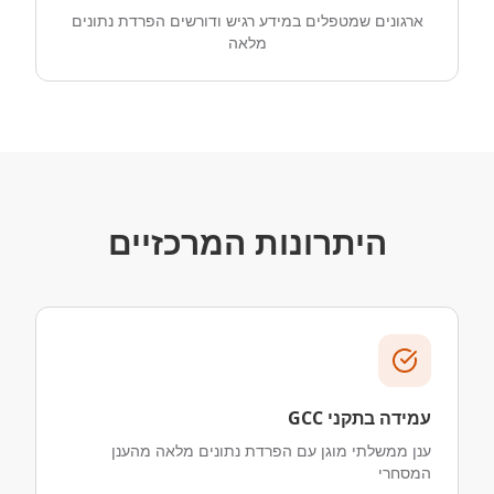
ארגונים שמטפלים במידע רגיש ודורשים הפרדת נתונים
מלאה
היתרונות המרכזיים
עמידה בתקני GCC
ענן ממשלתי מוגן עם הפרדת נתונים מלאה מהענן
המסחרי