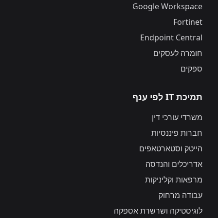
Google Workspace
Fortinet
Endpoint Central
חומרה לעסקים
ספקים
תמיכת IT לפי ענף
משרדי עורכי דין
חברות פיננסיות
הייטק וסטארטאפים
אדריכלים והנדסה
מרפאות וקליניקות
עבודה מרחוק
לוגיסטיקה ושרשרת אספקה