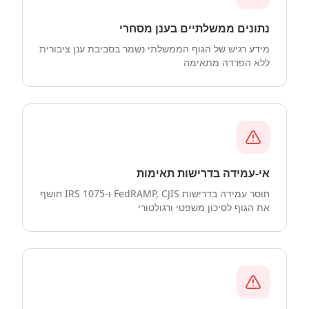
נתונים ממשלתיים בענן מסחרי
מידע רגיש של הגוף הממשלתי נשמר בסביבת ענן ציבורית
ללא הפרדה מתאימה
אי-עמידה בדרישות תאימות
חוסר עמידה בדרישות FedRAMP, CJIS ו-IRS 1075 חושף
את הגוף לסיכון משפטי ורגולטורי