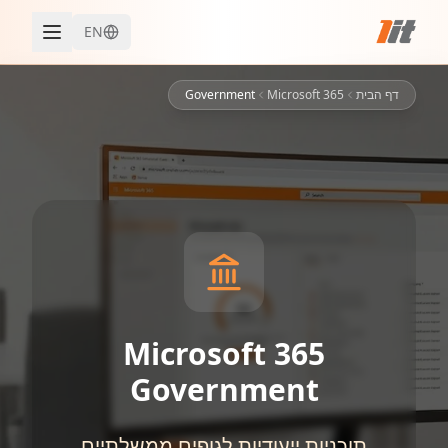
EN
דף הבית
Microsoft 365
Government
Microsoft 365
Government
תוכניות ייעודיות לגופים ממשלתיים