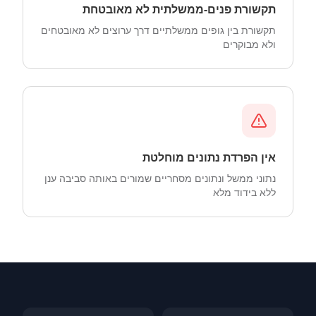
תקשורת פנים-ממשלתית לא מאובטחת
תקשורת בין גופים ממשלתיים דרך ערוצים לא מאובטחים
ולא מבוקרים
אין הפרדת נתונים מוחלטת
נתוני ממשל ונתונים מסחריים שמורים באותה סביבה ענן
ללא בידוד מלא