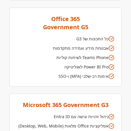
Government G5
כל התכונות של G3
אבטחת מידע ועמידה מתקדמות
Teams Phone לשיחות קוליות
Power BI Pro לאנליטיקה
אימות רב-שלבי (MFA) ו-SSO
Microsoft 365 Government G3
ניהול זהויות וגישה עם Entra ID
אפליקציות Office מלאות (Desktop, Web, Mobile)