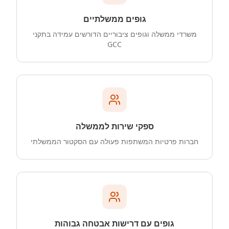
גופים ממשלתיים
משרדי ממשלה וגופים ציבוריים הדורשים עמידה בתקני
GCC
ספקי שירות לממשלה
חברות פרטיות המשתפות פעולה עם הסקטור הממשלתי
גופים עם דרישות אבטחה גבוהות