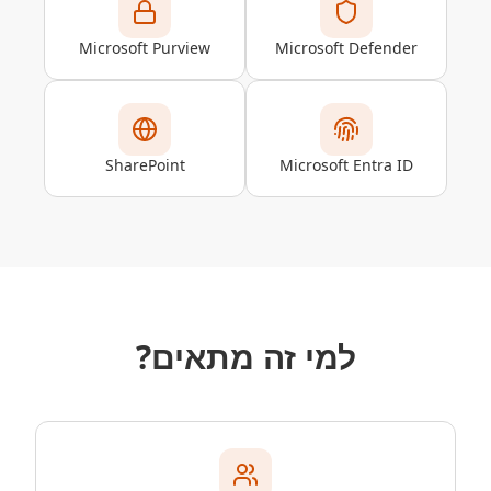
Microsoft Purview
Microsoft Defender
SharePoint
Microsoft Entra ID
למי זה מתאים‏?