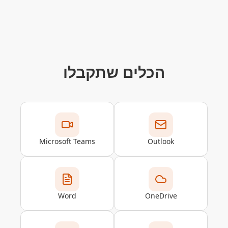
הכלים שתקבלו
Microsoft Teams
Outlook
Word
OneDrive