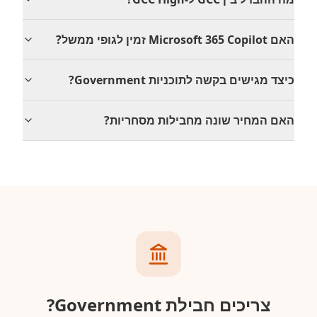
האם Microsoft 365 Copilot זמין לגופי ממשל‏?
כיצד מגישים בקשה לתוכניות Government‏?
האם המחיר שונה מחבילות מסחריות‏?
צריכים חבילת Government‏?