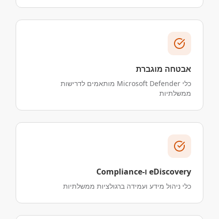
אבטחה מוגברת
כלי Microsoft Defender מותאמים לדרישות
ממשלתיות
eDiscovery ו-Compliance
כלי ניהול מידע ועמידה ברגולציות ממשלתיות