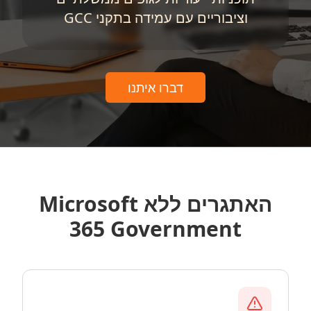
וציבוריים עם עמידה בתקני GCC
דברו איתנו
האתגרים ללא Microsoft
365 Government