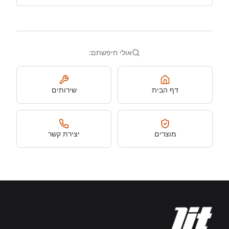
אולי חיפשתם:
דף הבית
שירותים
מוצרים
יצירת קשר