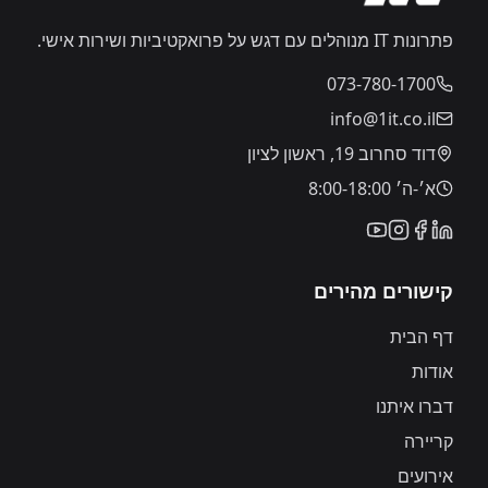
פתרונות IT מנוהלים עם דגש על פרואקטיביות ושירות אישי.
073-780-1700
info@1it.co.il
דוד סחרוב 19, ראשון לציון
א׳-ה׳ 8:00-18:00
קישורים מהירים
דף הבית
אודות
דברו איתנו
קריירה
אירועים