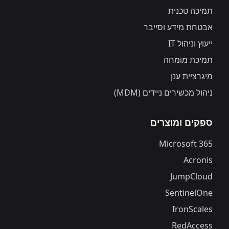
תמיכה טכנית
אבטחת מידע וסייבר
ייעוץ וניהול IT
תמיכת מומחה
מיגרציית ענן
ניהול מכשירים ניידים (MDM)
ספקים ומוצרים
Microsoft 365
Acronis
JumpCloud
SentinelOne
IronScales
RedAccess